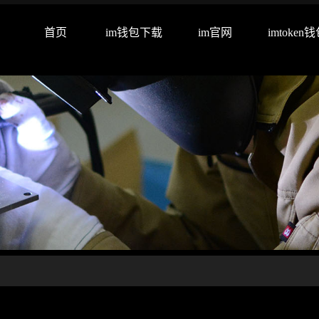
首页
im钱包下载
im官网
imtoken