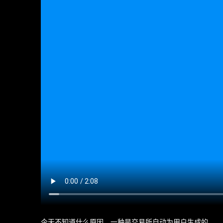
今天不知道什么原因，一种是交易所自动为用户生成的。