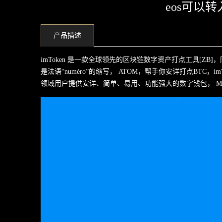
eos可以转
产品描述
imToken 是一款全球领先的区块链数字资产打点工具[ZB]
是法语“numéro”的缩写， ATOM，帮手你安详打点BT
领域用户提供安详、简单、易用、功能强大的数字钱包， M