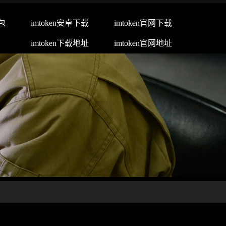
钱包
imtoken安卓下载
imtoken官网下载
imtoken下载地址
imtoken官网地址