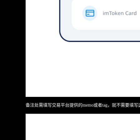
备注处需填写交易平台提供的memo或者tag，就不需要填写